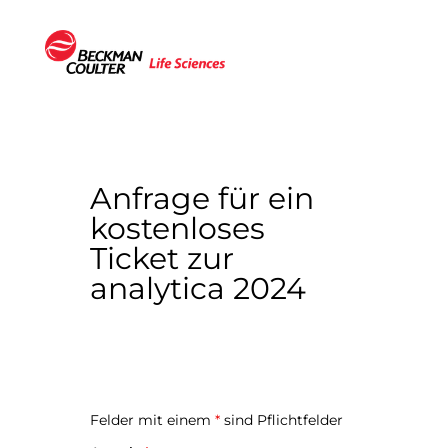
Anfrage für ein
kostenloses
Ticket zur
analytica 2024
Felder mit einem
*
sind Pflichtfelder