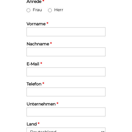
Anrede
*
Frau
Herr
Vorname
*
Nachname
*
E-Mail
*
Telefon
*
Unternehmen
*
Land
*