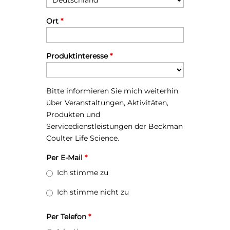
Ort
*
Produktinteresse
*
Bitte informieren Sie mich weiterhin
über Veranstaltungen, Aktivitäten,
Produkten und
Servicedienstleistungen der Beckman
Coulter Life Science.
Per E-Mail
*
Ich stimme zu
Ich stimme nicht zu
Per Telefon
*