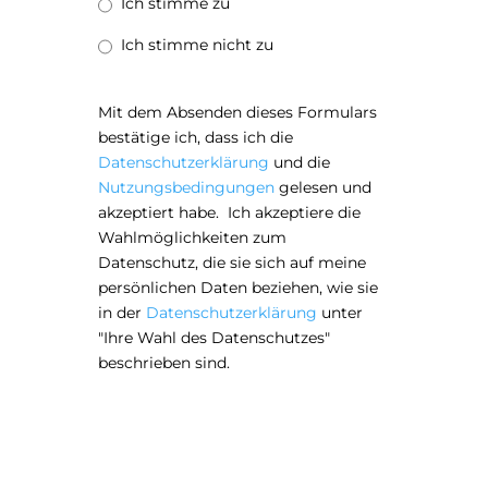
Ich stimme zu
Ich stimme nicht zu
Mit dem Absenden dieses Formulars
bestätige ich, dass ich die
Datenschutzerklärung
und die
Nutzungsbedingungen
gelesen und
akzeptiert habe. Ich akzeptiere die
Wahlmöglichkeiten zum
Datenschutz, die sie sich auf meine
persönlichen Daten beziehen, wie sie
in der
Datenschutzerklärung
unter
"Ihre Wahl des Datenschutzes"
beschrieben sind.