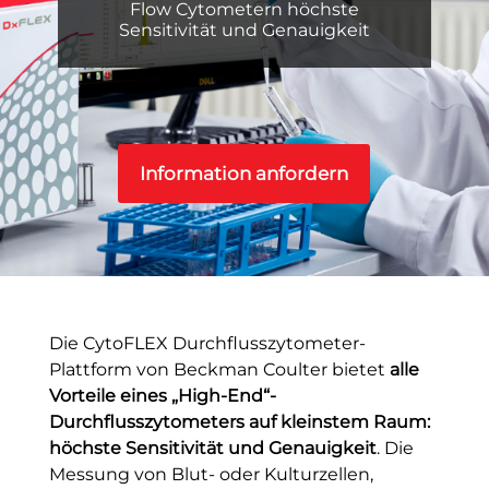
Flow Cytometern höchste
Sensitivität und Genauigkeit
Information anfordern
Die CytoFLEX Durchflusszytometer-
Plattform von Beckman Coulter bietet
alle
Vorteile eines „High-End“-
Durchflusszytometers auf kleinstem Raum:
höchste Sensitivität und Genauigkeit
. Die
Messung von Blut- oder Kulturzellen,