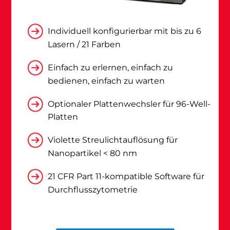
Individuell konfigurierbar mit bis zu 6
Lasern / 21 Farben
Einfach zu erlernen, einfach zu
bedienen, einfach zu warten
Optionaler Plattenwechsler für 96-Well-
Platten
Violette Streulichtauflösung für
Nanopartikel < 80 nm
21 CFR Part 11-kompatible Software für
Durchflusszytometrie