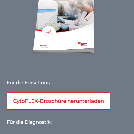
Für die Forschung:
CytoFLEX-Broschüre herunterladen
Für die Diagnostik: