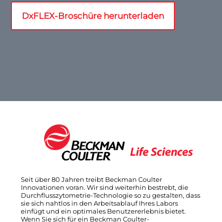
DxFLEX-Broschüre herunterladen
Seit über 80 Jahren treibt Beckman Coulter
Innovationen voran. Wir sind weiterhin bestrebt, die
Durchflusszytometrie-Technologie so zu gestalten, dass
sie sich nahtlos in den Arbeitsablauf Ihres Labors
einfügt und ein optimales Benutzererlebnis bietet.
Wenn Sie sich für ein Beckman Coulter-