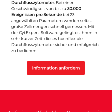
Durchflusszytometer
. Bei einer
Geschwindigkeit von bis zu
30.000
Ereignissen pro Sekunde
bei 23
angewählten Parametern werden selbst
große Zellmengen schnell gemessen. Mit
der CytExpert-Software gelingt es Ihnen in
sehr kurzer Zeit, dieses hochflexible
Durchflusszytometer sicher und erfolgreich
zu bedienen.
Information anfordern