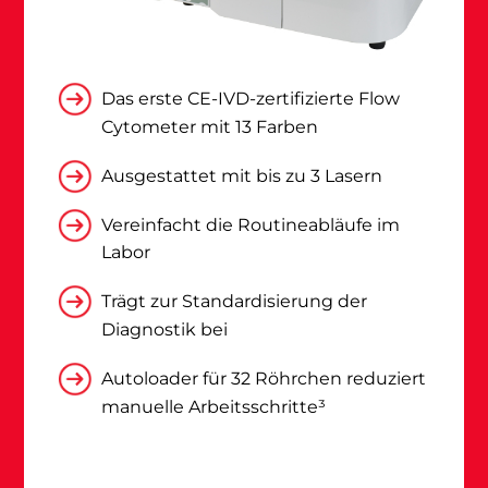
Das erste CE-IVD-zertifizierte Flow
Cytometer mit 13 Farben
Ausgestattet mit bis zu 3 Lasern
Vereinfacht die Routineabläufe im
Labor
Trägt zur Standardisierung der
Diagnostik bei
Autoloader für 32 Röhrchen reduziert
manuelle Arbeitsschritte³