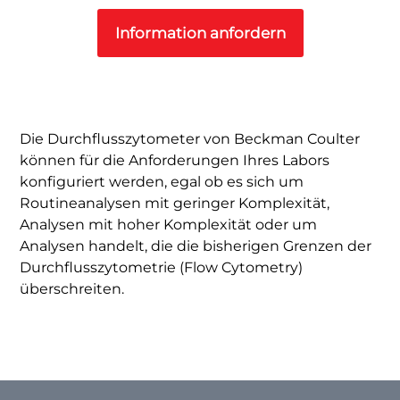
Information anfordern
Die Durchflusszytometer von Beckman Coulter
können für die Anforderungen Ihres Labors
konfiguriert werden, egal ob es sich um
Routineanalysen mit geringer Komplexität,
Analysen mit hoher Komplexität oder um
Analysen handelt, die die bisherigen Grenzen der
Durchflusszytometrie (Flow Cytometry)
überschreiten.