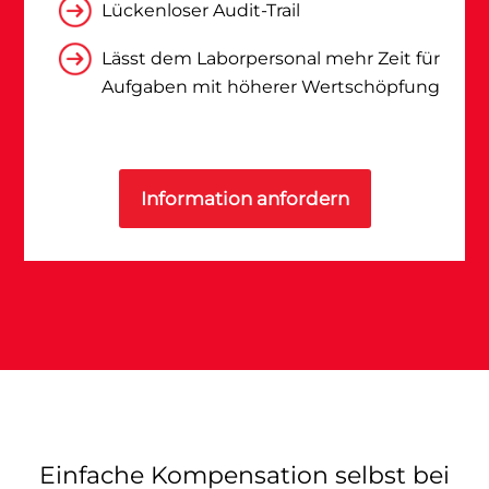
Lückenloser Audit-Trail
Lässt dem Laborpersonal mehr Zeit für
Aufgaben mit höherer Wertschöpfung
Information anfordern
Einfache Kompensation selbst bei