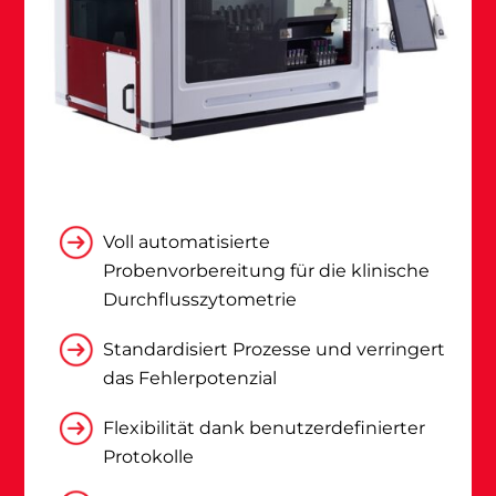
Voll automatisierte
Probenvorbereitung für die klinische
Durchflusszytometrie
Standardisiert Prozesse und verringert
das Fehlerpotenzial
Flexibilität dank benutzerdefinierter
Protokolle