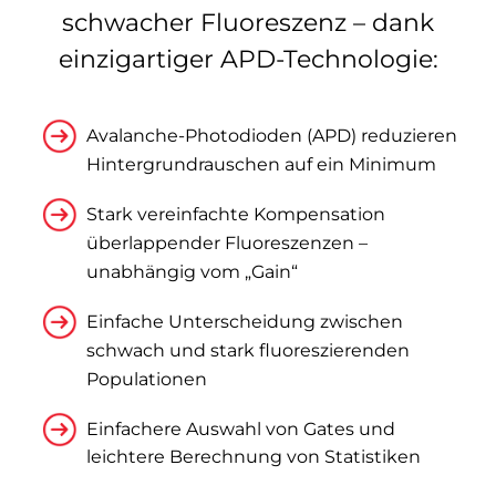
schwacher Fluoreszenz – dank
einzigartiger APD-Technologie:
Avalanche-Photodioden (APD) reduzieren
Hintergrundrauschen auf ein Minimum
Stark vereinfachte Kompensation
überlappender Fluoreszenzen –
unabhängig vom „Gain“
Einfache Unterscheidung zwischen
schwach und stark fluoreszierenden
Populationen
Einfachere Auswahl von Gates und
leichtere Berechnung von Statistiken