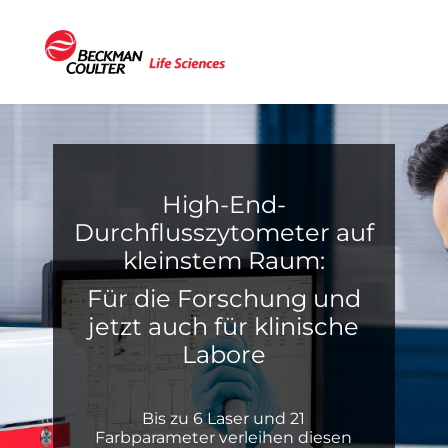
High-End-
Durchflusszytometer auf
kleinstem Raum:
Für die Forschung und
jetzt auch für klinische
Labore
Bis zu 6 Laser und 21
Farbparameter verleihen diesen