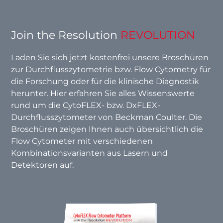
Join the Resolution
REVOLUTION
Laden Sie sich jetzt kostenfrei unsere Broschüren
zur Durchflusszytometrie bzw. Flow Cytometry für
die Forschung oder für die klinische Diagnostik
herunter. Hier erfahren Sie alles Wissenswerte
rund um die CytoFLEX- bzw. DxFLEX-
Durchflusszytometer von Beckman Coulter. Die
Broschüren zeigen Ihnen auch übersichtlich die
Flow Cytometer mit verschiedenen
Kombinationsvarianten aus Lasern und
Detektoren auf.