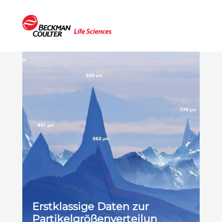
Erstklassige Daten zur
Partikelgrößenverteilun