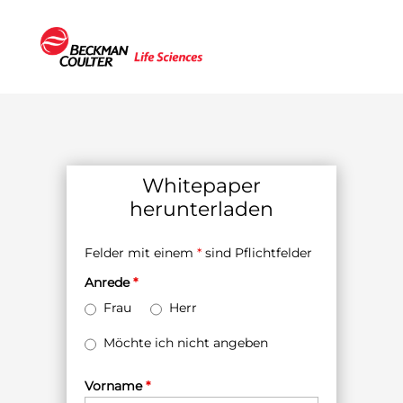
Whitepaper
herunterladen
Felder mit einem
*
sind Pflichtfelder
Anrede
*
Frau
Herr
Möchte ich nicht angeben
Vorname
*