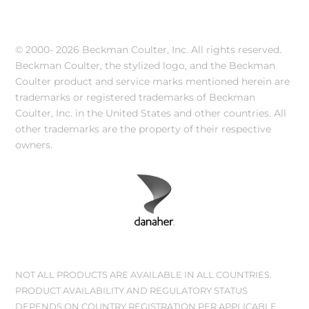
© 2000-
2026 Beckman Coulter, Inc. All rights reserved.
Beckman Coulter, the stylized logo, and the Beckman
Coulter product and service marks mentioned herein are
trademarks or registered trademarks of Beckman
Coulter, Inc. in the United States and other countries. All
other trademarks are the property of their respective
owners.
NOT ALL PRODUCTS ARE AVAILABLE IN ALL COUNTRIES.
PRODUCT AVAILABILITY AND REGULATORY STATUS
DEPENDS ON COUNTRY REGISTRATION PER APPLICABLE