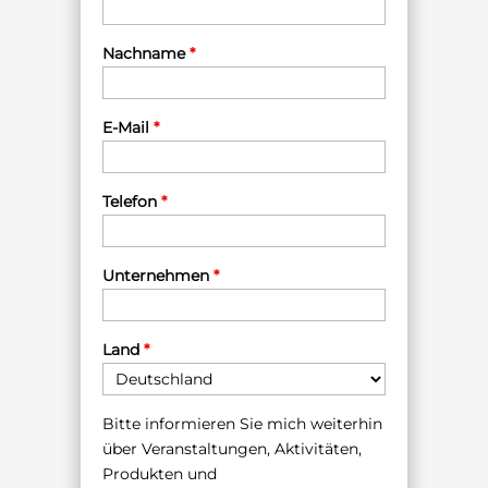
Nachname
*
E-Mail
*
Telefon
*
Unternehmen
*
Land
*
Bitte informieren Sie mich weiterhin
über Veranstaltungen, Aktivitäten,
Produkten und