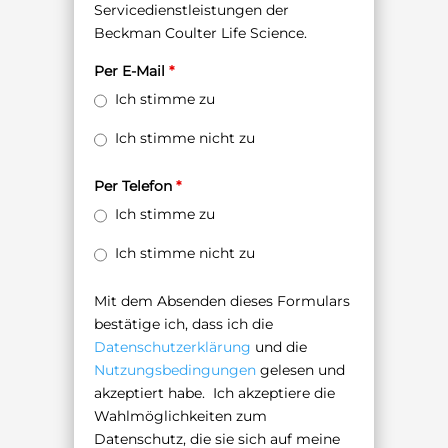
Servicedienstleistungen der
Beckman Coulter Life Science.
Per E-Mail
*
Ich stimme zu
Ich stimme nicht zu
Per Telefon
*
Ich stimme zu
Ich stimme nicht zu
Mit dem Absenden dieses Formulars
bestätige ich, dass ich die
Datenschutzerklärung
und die
Nutzungsbedingungen
gelesen und
akzeptiert habe. Ich akzeptiere die
Wahlmöglichkeiten zum
Datenschutz, die sie sich auf meine