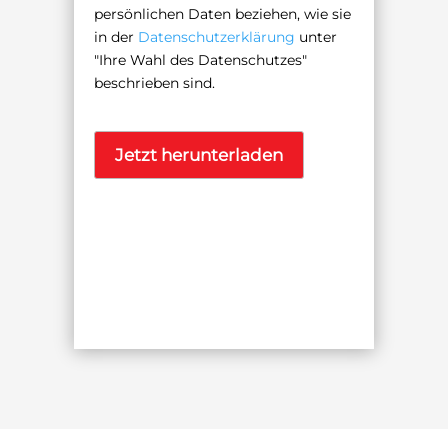
persönlichen Daten beziehen, wie sie
in der
Datenschutzerklärung
unter
"Ihre Wahl des Datenschutzes"
beschrieben sind.