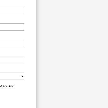
ukten und