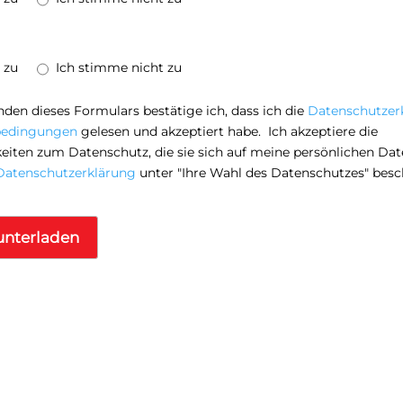
 zu
Ich stimme nicht zu
den dieses Formulars bestätige ich, dass ich die
Datenschutzer
bedingungen
gelesen und akzeptiert habe. Ich akzeptiere die
iten zum Datenschutz, die sie sich auf meine persönlichen Dat
Datenschutzerklärung
unter "Ihre Wahl des Datenschutzes" besc